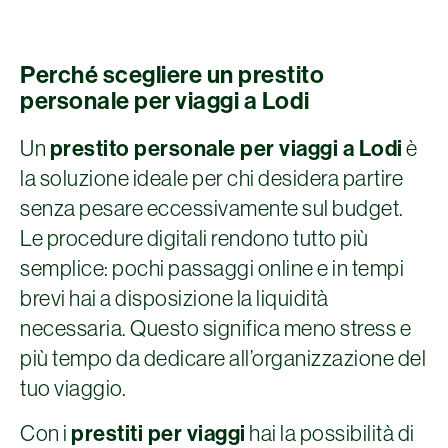
Perché scegliere un prestito
personale per viaggi a Lodi
Un
prestito personale per viaggi a Lodi
è
la soluzione ideale per chi desidera partire
senza pesare eccessivamente sul budget.
Le procedure digitali rendono tutto più
semplice: pochi passaggi online e in tempi
brevi hai a disposizione la liquidità
necessaria. Questo significa meno stress e
più tempo da dedicare all’organizzazione del
tuo viaggio.
Con i
prestiti per viaggi
hai la possibilità di