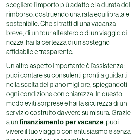
scegliere l’importo più adatto e la durata del
rimborso, costruendo una rata equilibrata e
sostenibile. Che si tratti di una vacanza
breve, di un tour all’estero o di un viaggio di
nozze, hai la certezza di un sostegno
affidabile e trasparente.
Un altro aspetto importante è l’assistenza:
puoi contare su consulenti pronti a guidarti
nella scelta del piano migliore, spiegandoti
ogni condizione con chiarezza. In questo
modo eviti sorprese e hai la sicurezza di un
servizio costruito davvero su misura. Grazie
a un
finanziamento per vacanze
, puoi
vivere il tuo viaggio con entusiasmo e senza