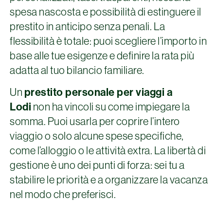
spesa nascosta e possibilità di estinguere il
prestito in anticipo senza penali. La
flessibilità è totale: puoi scegliere l’importo in
base alle tue esigenze e definire la rata più
adatta al tuo bilancio familiare.
Un
prestito personale per viaggi a
Lodi
non ha vincoli su come impiegare la
somma. Puoi usarla per coprire l’intero
viaggio o solo alcune spese specifiche,
come l’alloggio o le attività extra. La libertà di
gestione è uno dei punti di forza: sei tu a
stabilire le priorità e a organizzare la vacanza
nel modo che preferisci.