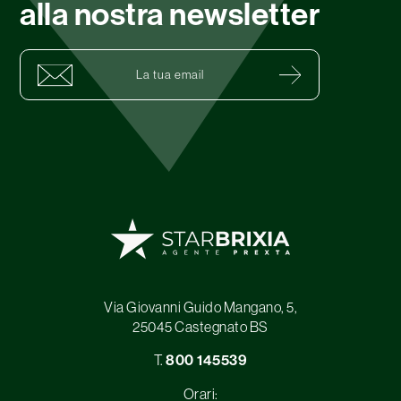
alla nostra newsletter
Via Giovanni Guido Mangano, 5,
25045 Castegnato BS
T.
800 145539
Orari: