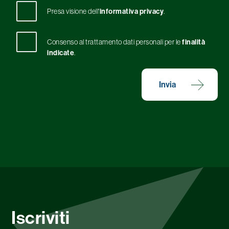
Presa visione dell'
informativa privacy
.
Consenso al trattamento dati personali per le
finalità
indicate
.
Invia
Iscriviti