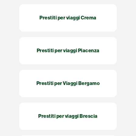
Prestiti per viaggi Crema
Prestiti per viaggi Piacenza
Prestiti per Viaggi Bergamo
Prestiti per viaggi Brescia