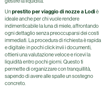
gestire la liquidità.
Un
prestito per viaggio di nozze a Lodi
è
ideale anche per chi vuole rendere
indimenticabile la luna di miele, affrontando
ogni dettaglio senza preoccuparsi dei costi
immediati. La procedura di richiesta è rapida
e digitale: in pochi click invii i documenti,
ottieni una valutazione veloce e ricevi la
liquidità entro pochi giorni. Questo ti
permette di organizzare con tranquillità,
sapendo di avere alle spalle un sostegno
concreto.