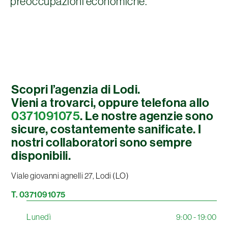
preoccupazioni economiche.
Scopri l’agenzia di Lodi.
Vieni a trovarci, oppure telefona allo
0371091075
. Le nostre agenzie sono
sicure, costantemente sanificate. I
nostri collaboratori sono sempre
disponibili.
Viale giovanni agnelli 27, Lodi (LO)
T. 0371091075
Lunedì
9:00 - 19:00