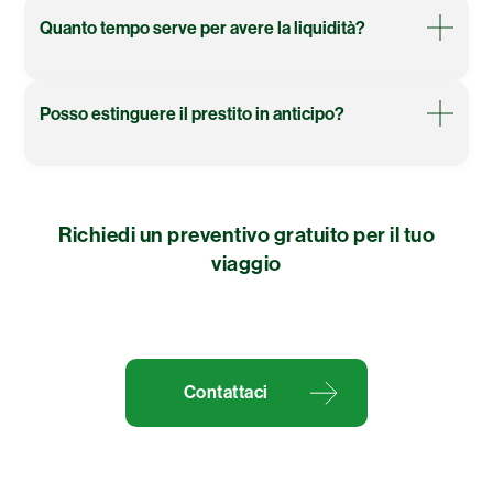
Quanto tempo serve per avere la liquidità?
Posso estinguere il prestito in anticipo?
Richiedi un preventivo gratuito per il tuo
viaggio
Contattaci