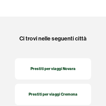
Ci trovi nelle seguenti città
Prestiti per viaggi Novara
Prestiti per viaggi Cremona