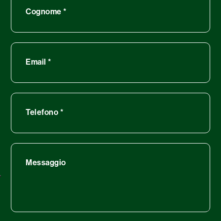
Cognome
*
Email
*
Telefono
*
Messaggio