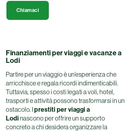
Chiamaci
Finanziamenti per viaggi e vacanze a
Lodi
Partire per un viaggio è un’esperienza che
arricchisce e regala ricordi indimenticabili.
Tuttavia, spesso i costi legati a voli, hotel,
trasporti e attività possono trasformarsi in un
ostacolo. I
prestiti per viaggi a
Lodi
nascono per offrire un supporto
concreto a chi desidera organizzare la