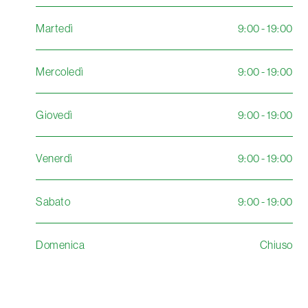
Martedì
9:00 - 19:00
Mercoledì
9:00 - 19:00
Giovedì
9:00 - 19:00
Venerdì
9:00 - 19:00
Sabato
9:00 - 19:00
Domenica
Chiuso