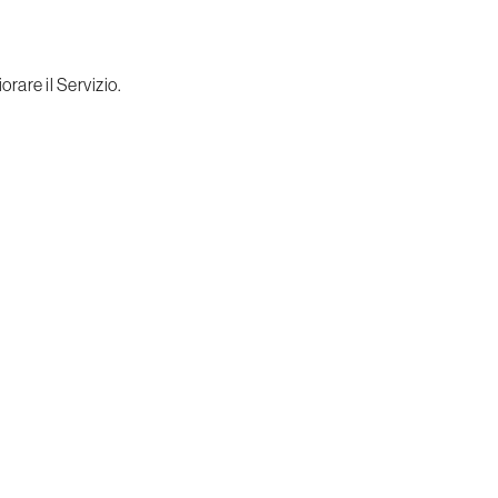
rare il Servizio.