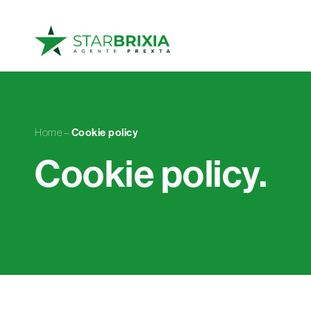
Home
–
Cookie policy
Cookie policy.