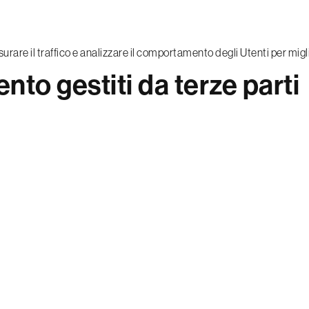
are il traffico e analizzare il comportamento degli Utenti per miglio
nto gestiti da terze parti