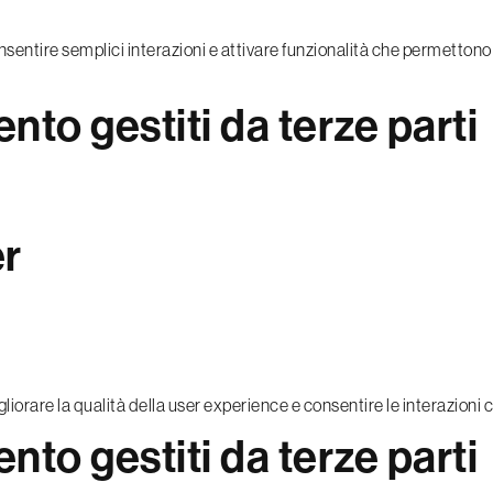
entire semplici interazioni e attivare funzionalità che permettono 
nto gestiti da terze parti
er
iorare la qualità della user experience e consentire le interazioni 
nto gestiti da terze parti