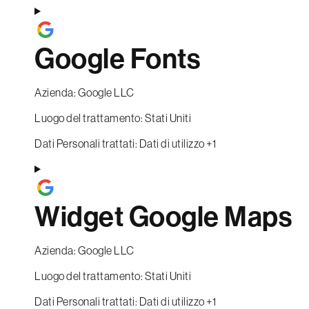
Google Fonts
Azienda:
Google LLC
Luogo del trattamento:
Stati Uniti
Dati Personali trattati:
Dati di utilizzo +1
Widget Google Maps
Azienda:
Google LLC
Luogo del trattamento:
Stati Uniti
Dati Personali trattati:
Dati di utilizzo +1