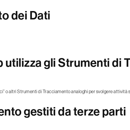
to dei Dati
utilizza gli Strumenti di
 o altri Strumenti di Tracciamento analoghi per svolgere attività 
nto gestiti da terze parti